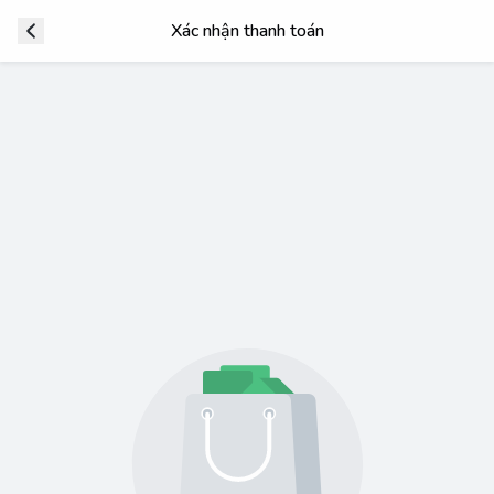
Xác nhận thanh toán