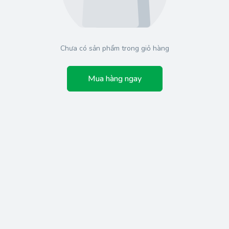
Chưa có sản phẩm trong giỏ hàng
Mua hàng ngay