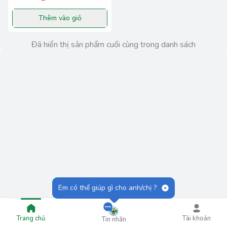
Thêm vào giỏ
Đã hiển thị sản phẩm cuối cùng trong danh sách
Em có thể giúp gì cho anh/chị ?
Trang chủ
Tài khoản
Tin nhắn